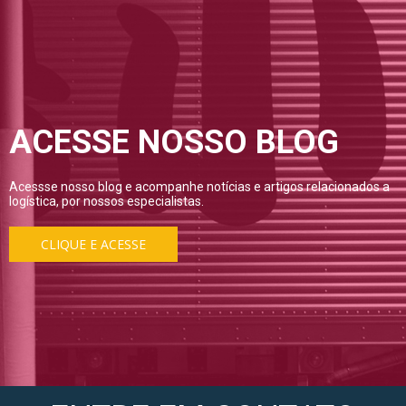
ACESSE NOSSO BLOG
Acessse nosso blog e acompanhe notícias e artigos relacionados a
logística, por nossos especialistas.
CLIQUE E ACESSE