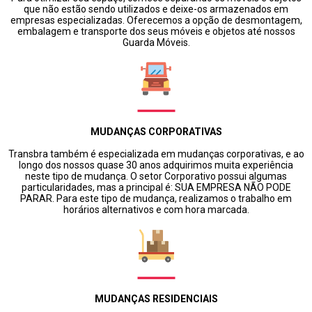
que não estão sendo utilizados e deixe-os armazenados em
empresas especializadas. Oferecemos a opção de desmontagem,
embalagem e transporte dos seus móveis e objetos até nossos
Guarda Móveis.
MUDANÇAS CORPORATIVAS
Transbra também é especializada em mudanças corporativas, e ao
longo dos nossos quase 30 anos adquirimos muita experiência
neste tipo de mudança. O setor Corporativo possui algumas
particularidades, mas a principal é: SUA EMPRESA NÃO PODE
PARAR. Para este tipo de mudança, realizamos o trabalho em
horários alternativos e com hora marcada.
MUDANÇAS RESIDENCIAIS