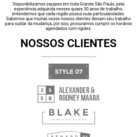
Disponibilizamos equipes em toda Grande São Paulo, pela
experiência adquirida nesses quase 30 anos de trabalho,
entendemos que cada região possui suas particularidades.
Sabemos que muitas vezes nossos clientes deixam seu trabalho
para cuidar da mudança, por isso, procuramos cumprir os horários
agendados com rigidez.
NOSSOS CLIENTES