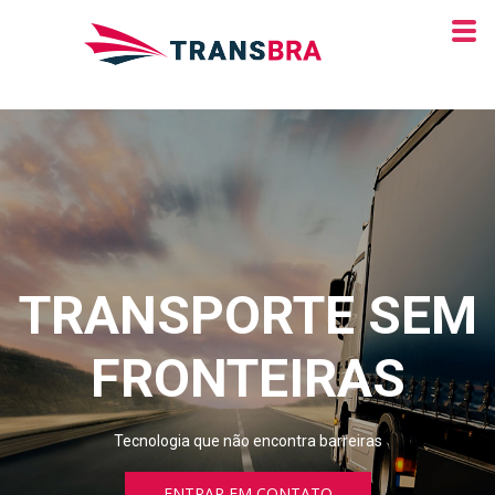
TRANSPORTE SEM
FRONTEIRAS
Tecnologia que não encontra barreiras
ENTRAR EM CONTATO