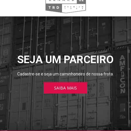
SEJA UM PARCEIRO
Cadastre-se e seja um caminhoneiro de nossa frota.
SAIBA MAIS